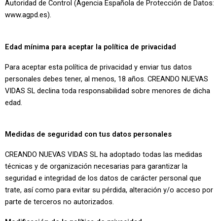
Autoridad de Control (Agencia Española de Protección de Datos:
www.agpd.es).
Edad mínima para aceptar la política de privacidad
Para aceptar esta política de privacidad y enviar tus datos
personales debes tener, al menos, 18 años.
CREANDO NUEVAS
VIDAS SL
declina toda responsabilidad sobre menores de dicha
edad.
Medidas de seguridad con tus datos personales
CREANDO NUEVAS VIDAS SL ha adoptado todas las medidas
técnicas y de organización necesarias para garantizar la
seguridad e integridad de los datos de carácter personal que
trate, así como para evitar su pérdida, alteración y/o acceso por
parte de terceros no autorizados.