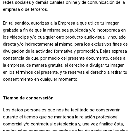
redes sociales y demás canales online y de comunicación de la
empresa o de terceros.
En tal sentido, autorizas a la Empresa a que utilice tu Imagen
grabada a fin de que la misma sea publicada y/o incorporada en
los videoclips y/o cualquier otro producto audiovisual, vinculado
directa y/o indirectamente al mismo, para los exclusivos fines de
divulgación de la actividad formativa y promoción. Dejas expresa
constancia de que, por medio del presente documento, cedes a
la empresa, de manera gratuita, el derecho a divulgar tu Imagen
en los términos del presente, y te reservas el derecho a retirar tu
consentimiento en cualquier momento.
Tiempo de conservación
Los datos personales que nos ha facilitado se conservarán
durante el tiempo que se mantenga la relación profesional,
comercial y/o contractual establecida y, una vez finalice ésta,