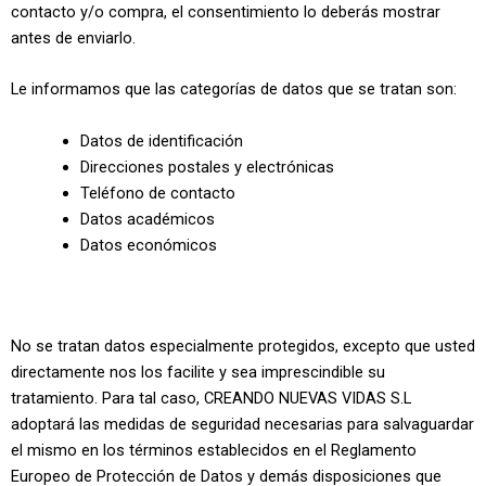
contacto y/o compra, el consentimiento lo deberás mostrar
antes de enviarlo.
Le informamos que las categorías de datos que se tratan son:
Datos de identificación
Direcciones postales y electrónicas
Teléfono de contacto
Datos académicos
Datos económicos
No se tratan datos especialmente protegidos, excepto que usted
directamente nos los facilite y sea imprescindible su
tratamiento. Para tal caso, CREANDO NUEVAS VIDAS S.L
adoptará las medidas de seguridad necesarias para salvaguardar
el mismo en los términos establecidos en el Reglamento
Europeo de Protección de Datos y demás disposiciones que