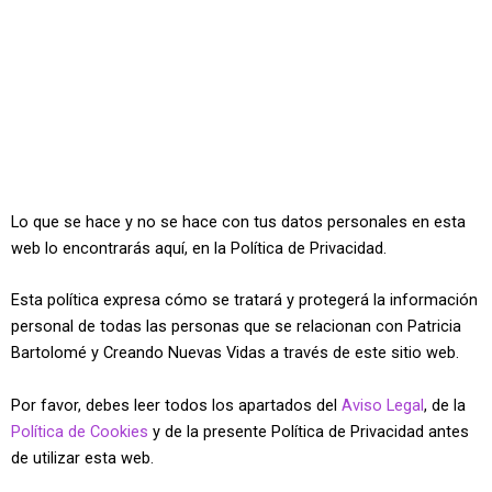
Lo que se hace y no se hace con tus datos personales en esta
web lo encontrarás aquí, en la Política de Privacidad.
Esta política expresa cómo se tratará y protegerá la información
personal de todas las personas que se relacionan con Patricia
Bartolomé y Creando Nuevas Vidas a través de este sitio web.
Por favor, debes leer todos los apartados del
Aviso Legal
, de la
Política de Cookies
y de la presente Política de Privacidad antes
de utilizar esta web.