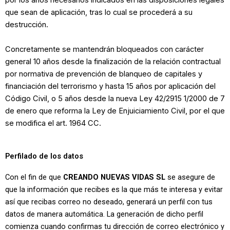
por los años necesarios indicados en las disposiciones legales
que sean de aplicación, tras lo cual se procederá a su
destrucción.
Concretamente se mantendrán bloqueados con carácter
general 10 años desde la finalización de la relación contractual
por normativa de prevención de blanqueo de capitales y
financiación del terrorismo y hasta 15 años por aplicación del
Código Civil, o 5 años desde la nueva Ley 42/2915 1/2000 de 7
de enero que reforma la Ley de Enjuiciamiento Civil, por el que
se modifica el art. 1964 CC.
Perfilado de los datos
Con el fin de que
CREANDO NUEVAS VIDAS SL
se asegure de
que la información que recibes es la que más te interesa y evitar
así que recibas correo no deseado, generará un perfil con tus
datos de manera automática. La generación de dicho perfil
comienza cuando confirmas tu dirección de correo electrónico y