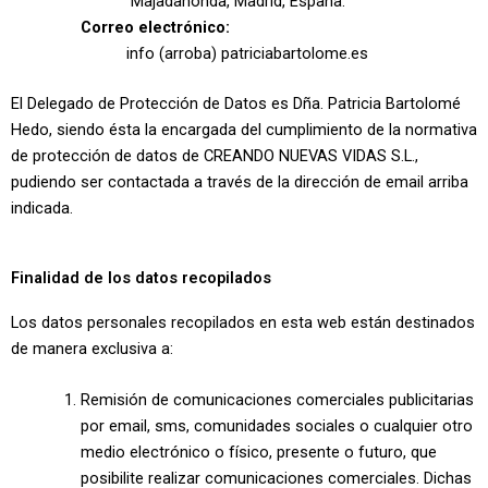
Majadahonda, Madrid, España.
Correo electrónico:
info (arroba) patriciabartolome.es
El Delegado de Protección de Datos es Dña. Patricia Bartolomé
Hedo, siendo ésta la encargada del cumplimiento de la normativa
de protección de datos de CREANDO NUEVAS VIDAS S.L.,
pudiendo ser contactada a través de la dirección de email arriba
indicada.
Finalidad de los datos recopilados
Los datos personales recopilados en esta web están destinados
de manera exclusiva a:
Remisión de comunicaciones comerciales publicitarias
por email, sms, comunidades sociales o cualquier otro
medio electrónico o físico, presente o futuro, que
posibilite realizar comunicaciones comerciales. Dichas