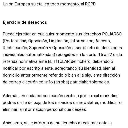
Unión Europea sujeta, en todo momento, al RGPD.
Ejercicio de derechos
Puede ejercitar en cualquier momento sus derechos POLIARSO
(Portabilidad, Oposición, Limitación, Información, Acceso,
Rectificación, Supresión y Oposición a ser objeto de decisiones
individuales automatizadas) recogidos en los arts. 15 a 22 de la
referida normativa ante EL TITULAR del fichero, debiéndolo
notificar por escrito a éste, acreditando su identidad, bien al
domicilio anteriormente referido o bien a la siguiente dirección
de correo electrónico: info (arroba) patriciabartolome.es.
Además, en cada comunicación recibida por e-mail marketing
podrás darte de baja de los servicios de newsletter, modificar o
eliminar la información personal que desees.
Asimismo, se le informa de su derecho a reclamar ante la