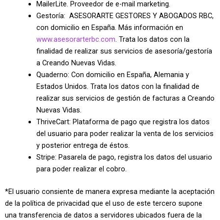
MailerLite. Proveedor de e-mail marketing.
Gestoría: ASESORARTE GESTORES Y ABOGADOS RBC,
con domicilio en España. Más información en
www.asesorarterbc.com
. Trata los datos con la
finalidad de realizar sus servicios de asesoría/gestoría
a Creando Nuevas Vidas.
Quaderno: Con domicilio en España, Alemania y
Estados Unidos. Trata los datos con la finalidad de
realizar sus servicios de gestión de facturas a Creando
Nuevas Vidas.
ThriveCart: Plataforma de pago que registra los datos
del usuario para poder realizar la venta de los servicios
y posterior entrega de éstos.
Stripe: Pasarela de pago, registra los datos del usuario
para poder realizar el cobro.
*El usuario consiente de manera expresa mediante la aceptación
de la política de privacidad que el uso de este tercero supone
una transferencia de datos a servidores ubicados fuera de la