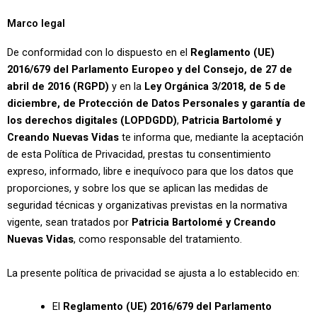
Marco legal
De conformidad con lo dispuesto en el
Reglamento (UE)
2016/679 del Parlamento Europeo y del Consejo, de 27 de
abril de 2016 (RGPD)
y en la
Ley Orgánica 3/2018, de 5 de
diciembre, de Protección de Datos Personales y garantía de
los derechos digitales (LOPDGDD)
,
Patricia Bartolomé y
Creando Nuevas Vidas
te informa que, mediante la aceptación
de esta Política de Privacidad, prestas tu consentimiento
expreso, informado, libre e inequívoco para que los datos que
proporciones, y sobre los que se aplican las medidas de
seguridad técnicas y organizativas previstas en la normativa
vigente, sean tratados por
Patricia Bartolomé y Creando
Nuevas Vidas
, como responsable del tratamiento.
La presente política de privacidad se ajusta a lo establecido en:
El
Reglamento (UE) 2016/679 del Parlamento