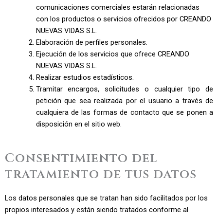
comunicaciones comerciales estarán relacionadas
con los productos o servicios ofrecidos por CREANDO
NUEVAS VIDAS S.L.
Elaboración de perfiles personales.
Ejecución de los servicios que ofrece CREANDO
NUEVAS VIDAS S.L.
Realizar estudios estadísticos.
Tramitar encargos, solicitudes o cualquier tipo de
petición que sea realizada por el usuario a través de
cualquiera de las formas de contacto que se ponen a
disposición en el sitio web.
Consentimiento del
tratamiento de tus datos
Los datos personales que se tratan han sido facilitados por los
propios interesados y están siendo tratados conforme al