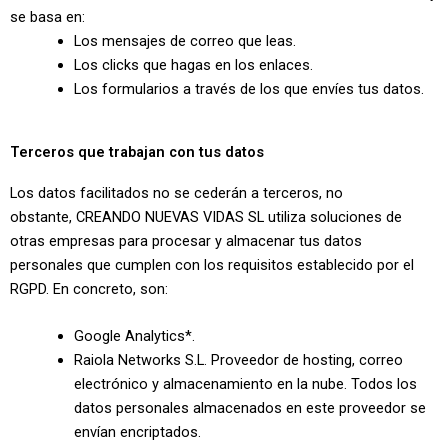
se basa en:
Los mensajes de correo que leas.
Los clicks que hagas en los enlaces.
Los formularios a través de los que envíes tus datos.
Terceros que trabajan con tus datos
Los datos facilitados no se cederán a terceros, no
obstante,
CREANDO NUEVAS VIDAS SL
utiliza soluciones de
otras empresas para procesar y almacenar tus datos
personales que cumplen con los requisitos establecido por el
RGPD. En concreto, son:
Google Analytics*.
Raiola Networks S.L. Proveedor de hosting, correo
electrónico y almacenamiento en la nube. Todos los
datos personales almacenados en este proveedor se
envían encriptados.