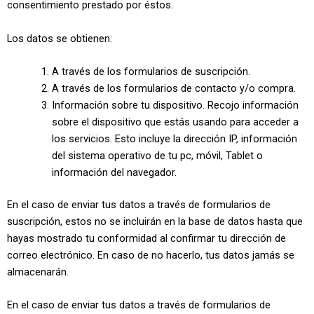
consentimiento prestado por éstos.
Los datos se obtienen:
A través de los formularios de suscripción.
A través de los formularios de contacto y/o compra.
Información sobre tu dispositivo. Recojo información
sobre el dispositivo que estás usando para acceder a
los servicios. Esto incluye la dirección IP, información
del sistema operativo de tu pc, móvil, Tablet o
información del navegador.
En el caso de enviar tus datos a través de formularios de
suscripción, estos no se incluirán en la base de datos hasta que
hayas mostrado tu conformidad al confirmar tu dirección de
correo electrónico. En caso de no hacerlo, tus datos jamás se
almacenarán.
En el caso de enviar tus datos a través de formularios de