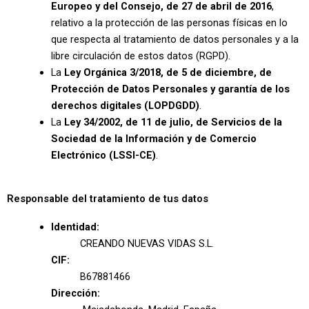
Europeo y del Consejo, de 27 de abril de 2016
,
relativo a la protección de las personas físicas en lo
que respecta al tratamiento de datos personales y a la
libre circulación de estos datos (RGPD).
La
Ley Orgánica 3/2018, de 5 de diciembre, de
Protección de Datos Personales y garantía de los
derechos digitales (LOPDGDD)
.
La
Ley 34/2002, de 11 de julio, de Servicios de la
Sociedad de la Información y de Comercio
Electrónico (LSSI-CE)
.
Responsable del tratamiento de tus datos
Identidad:
CREANDO NUEVAS VIDAS S.L.
CIF:
B67881466
Dirección: