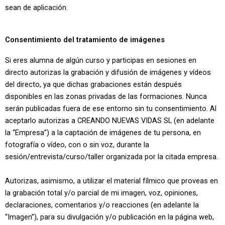
sean de aplicación.
Consentimiento del tratamiento de imágenes
Si eres alumna de algún curso y participas en sesiones en
directo autorizas la grabación y difusión de imágenes y vídeos
del directo, ya que dichas grabaciones están después
disponibles en las zonas privadas de las formaciones. Nunca
serán publicadas fuera de ese entorno sin tu consentimiento. Al
aceptarlo autorizas a CREANDO NUEVAS VIDAS SL (en adelante
la “Empresa”) a la captación de imágenes de tu persona, en
fotografía o vídeo, con o sin voz, durante la
sesión/entrevista/curso/taller organizada por la citada empresa.
Autorizas, asimismo, a utilizar el material fílmico que proveas en
la grabación total y/o parcial de mi imagen, voz, opiniones,
declaraciones, comentarios y/o reacciones (en adelante la
“Imagen”), para su divulgación y/o publicación en la página web,