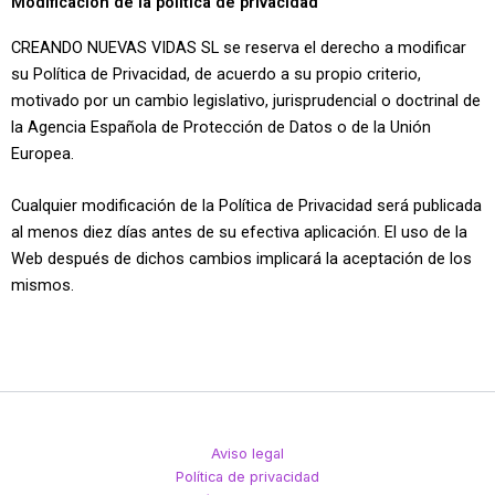
Modificación de la política de privacidad
CREANDO NUEVAS VIDAS SL se reserva el derecho a modificar
su Política de Privacidad, de acuerdo a su propio criterio,
motivado por un cambio legislativo, jurisprudencial o doctrinal de
la Agencia Española de Protección de Datos o de la Unión
Europea.
Cualquier modificación de la Política de Privacidad será publicada
al menos diez días antes de su efectiva aplicación. El uso de la
Web después de dichos cambios implicará la aceptación de los
mismos.
Aviso legal
Política de privacidad