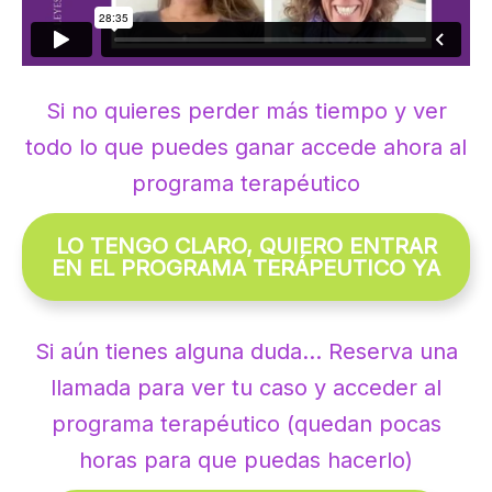
Si no quieres perder más tiempo y ver
todo lo que puedes ganar accede ahora al
programa terapéutico
LO TENGO CLARO, QUIERO ENTRAR
EN EL PROGRAMA TERÁPEUTICO YA
Si aún tienes alguna duda… Reserva una
llamada para ver tu caso y acceder al
programa terapéutico (quedan pocas
horas para que puedas hacerlo)